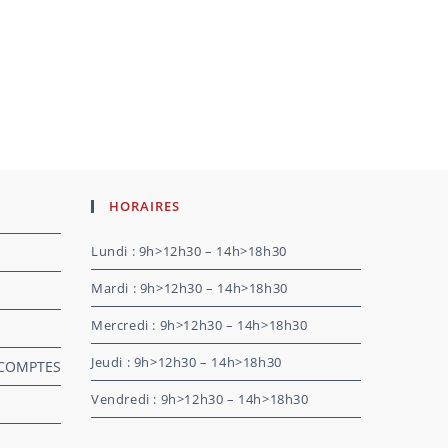
HORAIRES
Lundi : 9h>12h30 – 14h>18h30
Mardi : 9h>12h30 – 14h>18h30
Mercredi : 9h>12h30 – 14h>18h30
Jeudi : 9h>12h30 – 14h>18h30
 COMPTES
Vendredi : 9h>12h30 – 14h>18h30