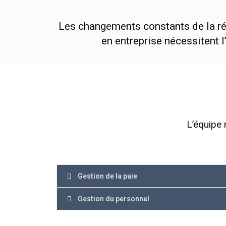
Les changements constants de la ré
en entreprise nécessitent l
L’équipe 
Gestion de la paie
Gestion du personnel