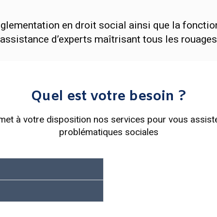
glementation en droit social ainsi que la foncti
’assistance d’experts maîtrisant tous les rouage
Quel est votre besoin ?
met à votre disposition nos services pour vous assist
problématiques sociales