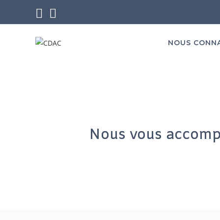
NOUS CONN
Nous vous accompa