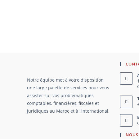
CONT
Notre équipe met à votre disposition
une large palette de services pour vous
assister sur vos problématiques
comptables, financières, fiscales et
juridiques au Maroc et à l’international.
NOUS