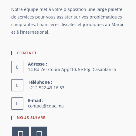
Notre équipe met à votre disposition une large palette
de services pour vous assister sur vos problématiques
comptables, financières, fiscales et juridiques au Maroc
et à l’international.
CONTACT
Adresse :
14 Bd Zerktouni Appt10, 5e Etg, Casablanca
Téléphone :
+212 522 49 16 33
E-mail :
contact@cdac.ma​
NOUS SUIVRE