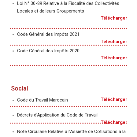
Loi N° 30-89 Relative à la Fiscalité des Collectivités
Locales et de leurs Groupements
Télécharger
Code Général des Impôts 2021
Télécharger
Code Général des Impôts 2020
Télécharger
Social
Télécharger
Code du Travail Marocain
Décrets d’Application du Code de Travail
Télécharger
Note Circulaire Relative à l’Assiette de Cotisations à la