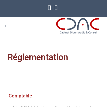
Réglementation
Comptable