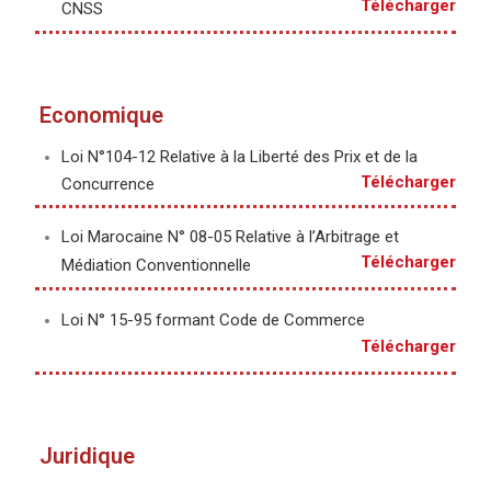
Télécharger
CNSS
Economique
Loi N°104-12 Relative à la Liberté des Prix et de la
Télécharger
Concurrence
Loi Marocaine N° 08-05 Relative à l’Arbitrage et
Télécharger
Médiation Conventionnelle
Loi N° 15-95 formant Code de Commerce
Télécharger
Juridique