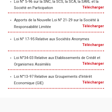
Loi N° 5-96 sur la SNC, la SCS, la SCA, la SARL et la
Télécharger
Société en Participation
Apports de la Nouvelle Loi N° 21-29 sur la Société à
Télécharger
Responsabilité Limitée
Loi N° 17-95 Relative aux Sociétés Anonymes
Télécharger
Loi N°34-03 Relative aux Etablissements de Crédit et
Télécharger
Organismes Assimilés
Loi N°13-97 Relative aux Groupements d’Intérêt
Télécharger
Economique (GIE)