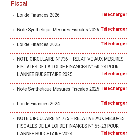
Fiscal
Télécharger
Loi de Finances 2026
Télécharger
Note Synthetique Mesures Fiscales 2026
Télécharger
Loi de Finances 2025
NOTE CIRCULAIRE N°736 – RELATIVE AUX MESURES
FISCALES DE LA LOI DE FINANCES N° 60-24 POUR
Télécharger
L’ANNEE BUDGETAIRE 2025
Télécharger
Note Synthetique Mesures Fiscales 2025
Télécharger
Loi de Finances 2024
NOTE CIRCULAIRE N° 735 – RELATIVE AUX MESURES
FISCALES DE LA LOI DE FINANCES N° 55-23 POUR
Télécharger
L’ANNEE BUDGETAIRE 2024