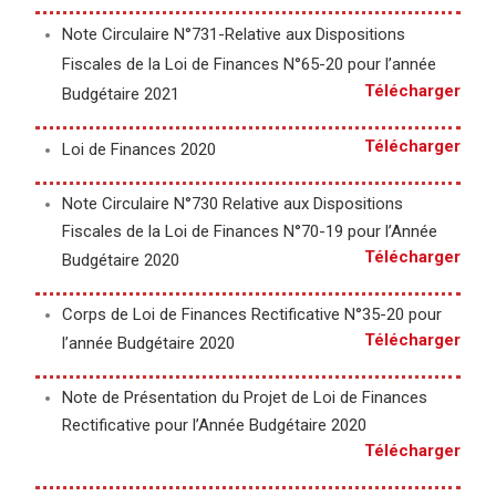
Note Circulaire N°731-Relative aux Dispositions
Fiscales de la Loi de Finances N°65-20 pour l’année
Télécharger
Budgétaire 2021
Télécharger
Loi de Finances 2020
Note Circulaire N°730 Relative aux Dispositions
Fiscales de la Loi de Finances N°70-19 pour l’Année
Télécharger
Budgétaire 2020
Corps de Loi de Finances Rectificative N°35-20 pour
Télécharger
l’année Budgétaire 2020
Note de Présentation du Projet de Loi de Finances
Rectificative pour l’Année Budgétaire 2020
Télécharger