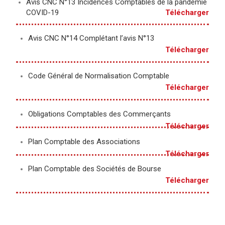
Avis CNC N°13 Incidences Comptables de la pandémie
COVID-19
Télécharger
Avis CNC N°14 Complétant l’avis N°13
Télécharger
Code Général de Normalisation Comptable
Télécharger
Obligations Comptables des Commerçants
Télécharger
Plan Comptable des Associations
Télécharger
Plan Comptable des Sociétés de Bourse
Télécharger