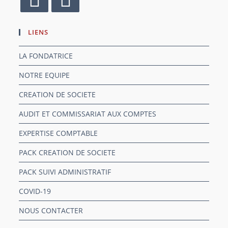
LIENS
LA FONDATRICE
NOTRE EQUIPE
CREATION DE SOCIETE
AUDIT ET COMMISSARIAT AUX COMPTES
EXPERTISE COMPTABLE
PACK CREATION DE SOCIETE
PACK SUIVI ADMINISTRATIF
COVID-19
NOUS CONTACTER