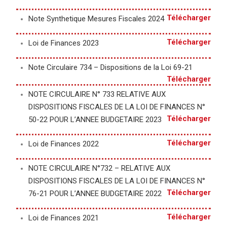
Télécharger
Note Synthetique Mesures Fiscales 2024
Télécharger
Loi de Finances 2023
Note Circulaire 734 – Dispositions de la Loi 69-21
Télécharger
NOTE CIRCULAIRE N° 733 RELATIVE AUX
DISPOSITIONS FISCALES DE LA LOI DE FINANCES N°
Télécharger
50-22 POUR L’ANNEE BUDGETAIRE 2023
Télécharger
Loi de Finances 2022
NOTE CIRCULAIRE N°732 – RELATIVE AUX
DISPOSITIONS FISCALES DE LA LOI DE FINANCES N°
Télécharger
76-21 POUR L’ANNEE BUDGETAIRE 2022
Télécharger
Loi de Finances 2021